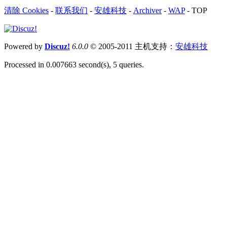
清除 Cookies
-
联系我们
-
安雄科技
-
Archiver
-
WAP
-
TOP
Powered by
Discuz!
6.0.0
© 2005-2011 主机支持：
安雄科技
Processed in 0.007663 second(s), 5 queries.