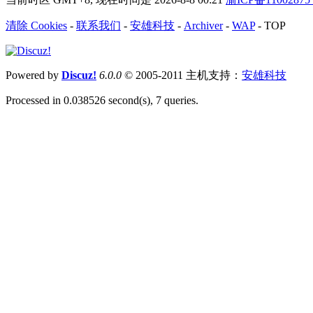
清除 Cookies
-
联系我们
-
安雄科技
-
Archiver
-
WAP
-
TOP
Powered by
Discuz!
6.0.0
© 2005-2011 主机支持：
安雄科技
Processed in 0.038526 second(s), 7 queries.