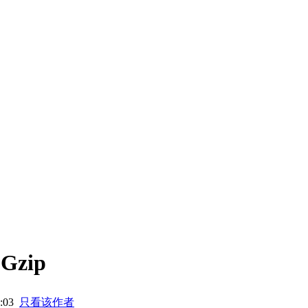
Gzip
2:03
只看该作者